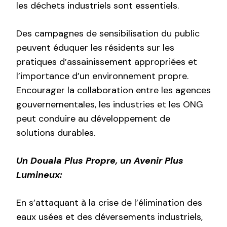
les déchets industriels sont essentiels.
Des campagnes de sensibilisation du public
peuvent éduquer les résidents sur les
pratiques d’assainissement appropriées et
l’importance d’un environnement propre.
Encourager la collaboration entre les agences
gouvernementales, les industries et les ONG
peut conduire au développement de
solutions durables.
Un Douala Plus Propre, un Avenir Plus
Lumineux:
En s’attaquant à la crise de l’élimination des
eaux usées et des déversements industriels,