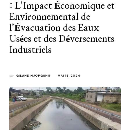
: L’Impact Économique et
Environnemental de
l’Évacuation des Eaux
Usées et des Déversements
Industriels
par
GILAND NJOPGANG
MAI 18, 2024