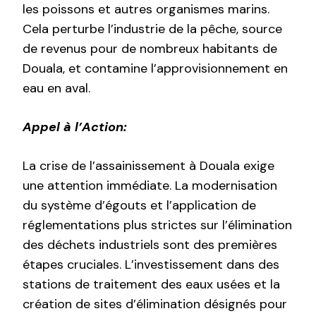
les poissons et autres organismes marins.
Cela perturbe l’industrie de la pêche, source
de revenus pour de nombreux habitants de
Douala, et contamine l’approvisionnement en
eau en aval.
Appel à l’Action:
La crise de l’assainissement à Douala exige
une attention immédiate. La modernisation
du système d’égouts et l’application de
réglementations plus strictes sur l’élimination
des déchets industriels sont des premières
étapes cruciales. L’investissement dans des
stations de traitement des eaux usées et la
création de sites d’élimination désignés pour