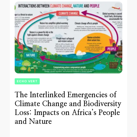
ECHO VERT
The Interlinked Emergencies of
Climate Change and Biodiversity
Loss: Impacts on Africa’s People
and Nature