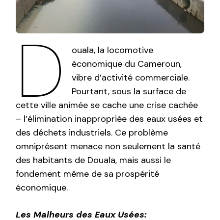
D
ouala, la locomotive
économique du Cameroun,
vibre d’activité commerciale.
Pourtant, sous la surface de
cette ville animée se cache une crise cachée
– l’élimination inappropriée des eaux usées et
des déchets industriels. Ce problème
omniprésent menace non seulement la santé
des habitants de Douala, mais aussi le
fondement même de sa prospérité
économique.
Les Malheurs des Eaux Usées: