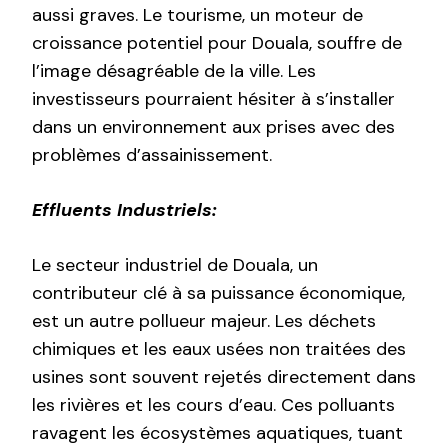
aussi graves. Le tourisme, un moteur de
croissance potentiel pour Douala, souffre de
l’image désagréable de la ville. Les
investisseurs pourraient hésiter à s’installer
dans un environnement aux prises avec des
problèmes d’assainissement.
Effluents Industriels:
Le secteur industriel de Douala, un
contributeur clé à sa puissance économique,
est un autre pollueur majeur. Les déchets
chimiques et les eaux usées non traitées des
usines sont souvent rejetés directement dans
les rivières et les cours d’eau. Ces polluants
ravagent les écosystèmes aquatiques, tuant