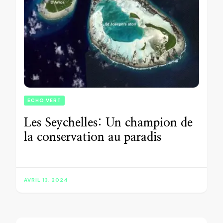
ECHO VERT
Les Seychelles: Un champion de
la conservation au paradis
AVRIL 13, 2024