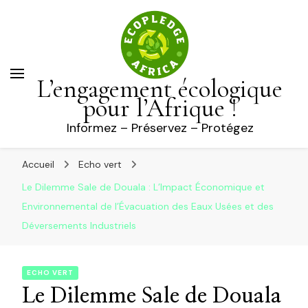
L’engagement écologique
pour l’Afrique !
Informez – Préservez – Protégez
Accueil
Echo vert
Le Dilemme Sale de Douala : L’Impact Économique et
Environnemental de l’Évacuation des Eaux Usées et des
Déversements Industriels
ECHO VERT
Le Dilemme Sale de Douala