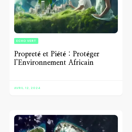
ECHO VERT
Propreté et Piété : Protéger
l’Environnement Africain
AVRIL 12, 2024