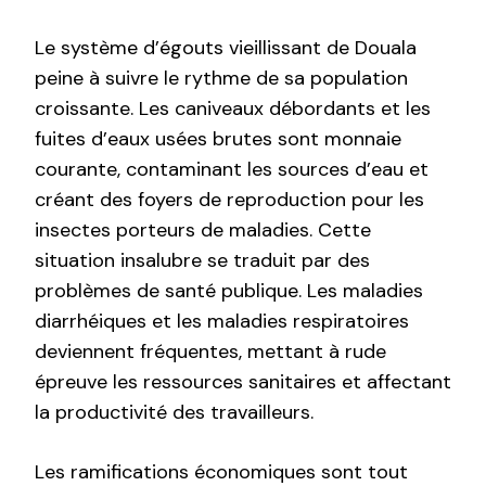
Le système d’égouts vieillissant de Douala
peine à suivre le rythme de sa population
croissante. Les caniveaux débordants et les
fuites d’eaux usées brutes sont monnaie
courante, contaminant les sources d’eau et
créant des foyers de reproduction pour les
insectes porteurs de maladies. Cette
situation insalubre se traduit par des
problèmes de santé publique. Les maladies
diarrhéiques et les maladies respiratoires
deviennent fréquentes, mettant à rude
épreuve les ressources sanitaires et affectant
la productivité des travailleurs.
Les ramifications économiques sont tout