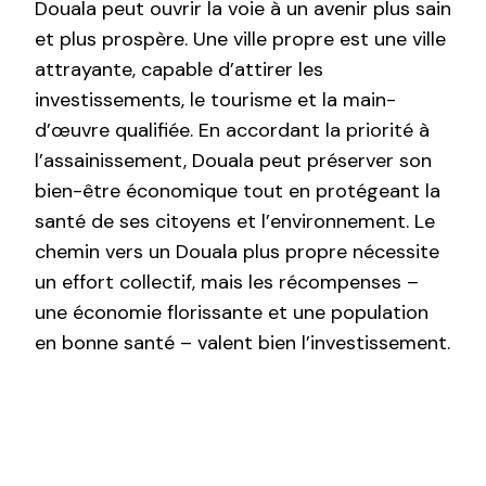
Douala peut ouvrir la voie à un avenir plus sain
et plus prospère. Une ville propre est une ville
attrayante, capable d’attirer les
investissements, le tourisme et la main-
d’œuvre qualifiée. En accordant la priorité à
l’assainissement, Douala peut préserver son
bien-être économique tout en protégeant la
santé de ses citoyens et l’environnement. Le
chemin vers un Douala plus propre nécessite
un effort collectif, mais les récompenses –
une économie florissante et une population
en bonne santé – valent bien l’investissement.