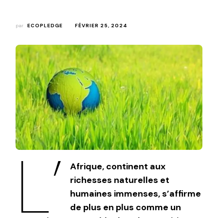
par
ECOPLEDGE
FÉVRIER 25, 2024
L’
Afrique, continent aux
richesses naturelles et
humaines immenses, s’affirme
de plus en plus comme un