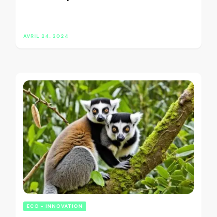
AVRIL 24, 2024
ECO - INNOVATION