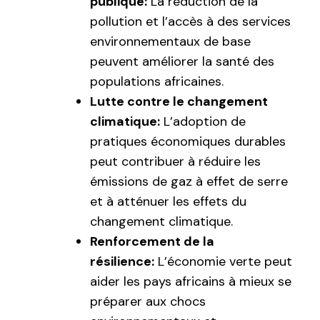
publique:
La réduction de la
pollution et l’accès à des services
environnementaux de base
peuvent améliorer la santé des
populations africaines.
Lutte contre le changement
climatique:
L’adoption de
pratiques économiques durables
peut contribuer à réduire les
émissions de gaz à effet de serre
et à atténuer les effets du
changement climatique.
Renforcement de la
résilience:
L’économie verte peut
aider les pays africains à mieux se
préparer aux chocs