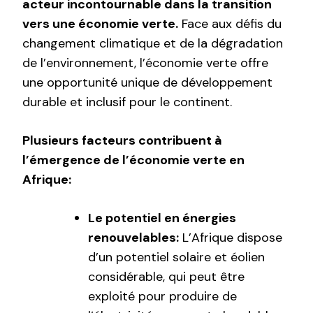
acteur incontournable dans la transition
vers une économie verte.
Face aux défis du
changement climatique et de la dégradation
de l’environnement, l’économie verte offre
une opportunité unique de développement
durable et inclusif pour le continent.
Plusieurs facteurs contribuent à
l’émergence de l’économie verte en
Afrique:
Le potentiel en énergies
renouvelables:
L’Afrique dispose
d’un potentiel solaire et éolien
considérable, qui peut être
exploité pour produire de