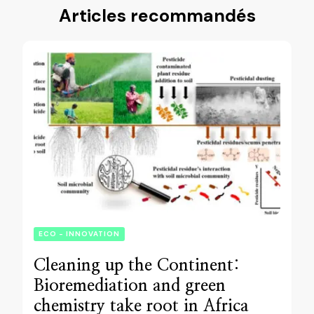
Articles recommandés
ECO - INNOVATION
Cleaning up the Continent:
Bioremediation and green
chemistry take root in Africa