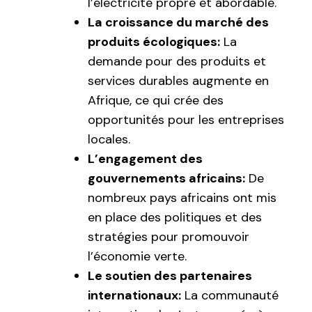
l’électricité propre et abordable.
La croissance du marché des
produits écologiques:
La
demande pour des produits et
services durables augmente en
Afrique, ce qui crée des
opportunités pour les entreprises
locales.
L’engagement des
gouvernements africains:
De
nombreux pays africains ont mis
en place des politiques et des
stratégies pour promouvoir
l’économie verte.
Le soutien des partenaires
internationaux:
La communauté