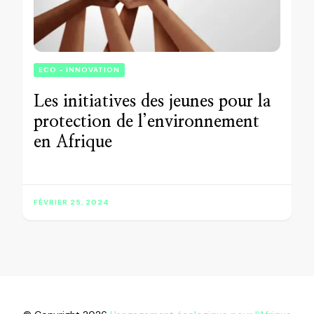
ECO - INNOVATION
Les initiatives des jeunes pour la
protection de l’environnement
en Afrique
FÉVRIER 25, 2024