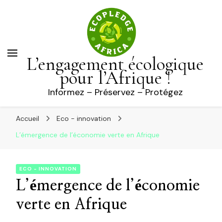
L’engagement écologique
pour l’Afrique !
Informez – Préservez – Protégez
Accueil
Eco - innovation
L’émergence de l’économie verte en Afrique
ECO - INNOVATION
L’émergence de l’économie
verte en Afrique