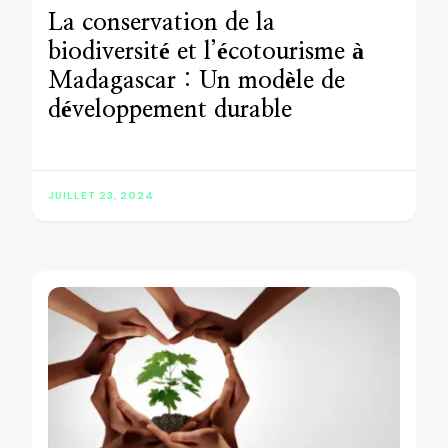
La conservation de la
biodiversité et l’écotourisme à
Madagascar : Un modèle de
développement durable
JUILLET 23, 2024