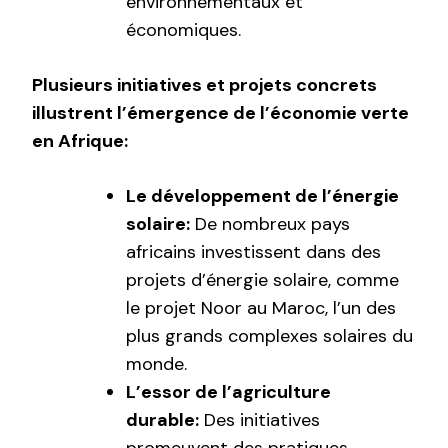
environnementaux et
économiques.
Plusieurs initiatives et projets concrets
illustrent l’émergence de l’économie verte
en Afrique:
Le développement de l’énergie
solaire:
De nombreux pays
africains investissent dans des
projets d’énergie solaire, comme
le projet Noor au Maroc, l’un des
plus grands complexes solaires du
monde.
L’essor de l’agriculture
durable:
Des initiatives
promeuvent des pratiques