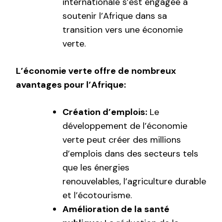
internationale s’est engagée à
soutenir l’Afrique dans sa
transition vers une économie
verte.
L’économie verte offre de nombreux
avantages pour l’Afrique:
Création d’emplois:
Le
développement de l’économie
verte peut créer des millions
d’emplois dans des secteurs tels
que les énergies
renouvelables, l’agriculture durable
et l’écotourisme.
Amélioration de la santé