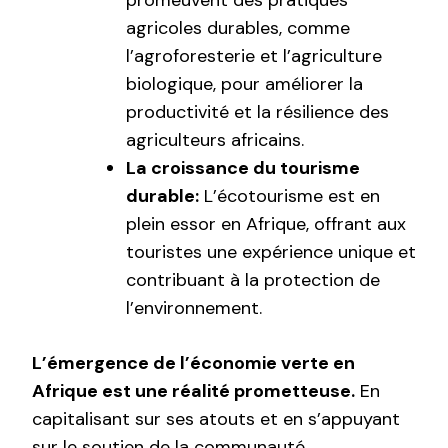
agricoles durables, comme
l’agroforesterie et l’agriculture
biologique, pour améliorer la
productivité et la résilience des
agriculteurs africains.
La croissance du tourisme
durable:
L’écotourisme est en
plein essor en Afrique, offrant aux
touristes une expérience unique et
contribuant à la protection de
l’environnement.
L’émergence de l’économie verte en
Afrique est une réalité prometteuse.
En
capitalisant sur ses atouts et en s’appuyant
sur le soutien de la communauté