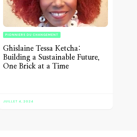
PIONNIERS DU CHANGEMENT
Ghislaine Tessa Ketcha:
Building a Sustainable Future,
One Brick at a Time
JUILLET 4, 2024