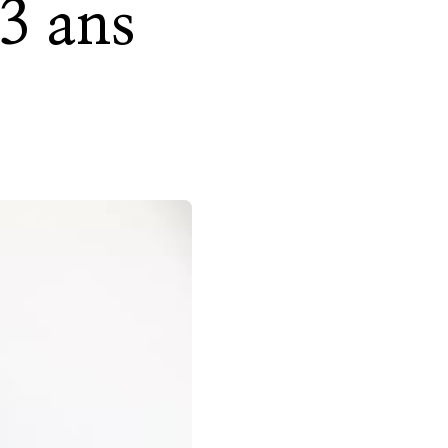
23 ans