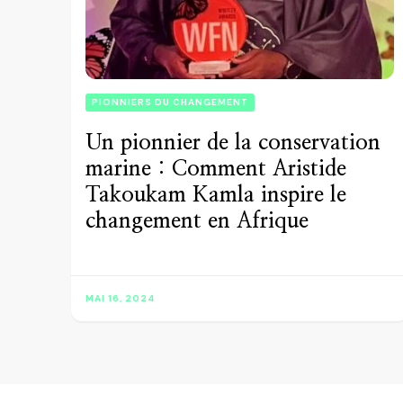
PIONNIERS DU CHANGEMENT
Un pionnier de la conservation
marine : Comment Aristide
Takoukam Kamla inspire le
changement en Afrique
MAI 16, 2024