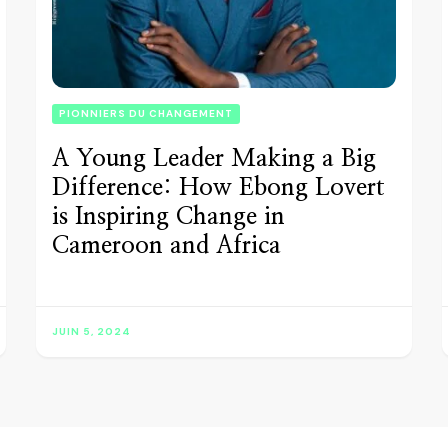
PIONNIERS DU CHANGEMENT
A Young Leader Making a Big
Difference: How Ebong Lovert
is Inspiring Change in
Cameroon and Africa
JUIN 5, 2024