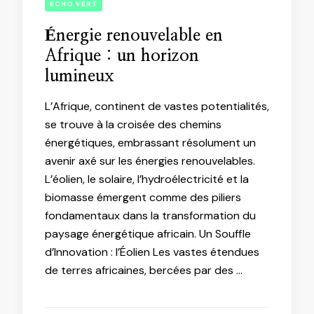
ECHO VERT
Énergie renouvelable en
Afrique : un horizon
lumineux
L’Afrique, continent de vastes potentialités,
se trouve à la croisée des chemins
énergétiques, embrassant résolument un
avenir axé sur les énergies renouvelables.
L’éolien, le solaire, l’hydroélectricité et la
biomasse émergent comme des piliers
fondamentaux dans la transformation du
paysage énergétique africain. Un Souffle
d’Innovation : l’Éolien Les vastes étendues
de terres africaines, bercées par des …