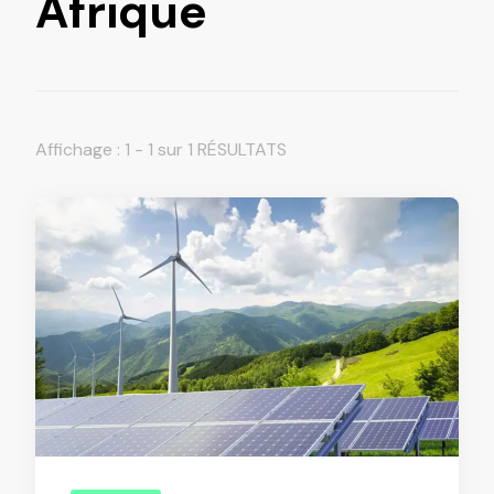
Afrique
Affichage : 1 - 1 sur 1 RÉSULTATS