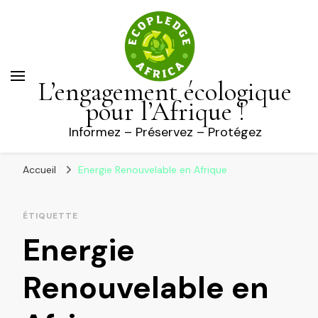
L’engagement écologique
pour l’Afrique !
Informez – Préservez – Protégez
Accueil
Energie Renouvelable en Afrique
ÉTIQUETTE
Energie
Renouvelable en